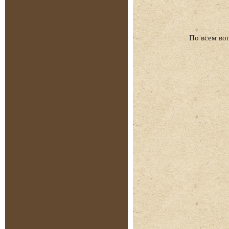
По всем во