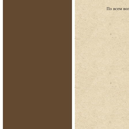
По всем во