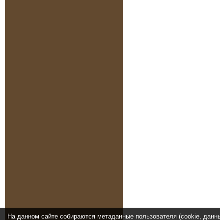
На данном сайте собираются метаданные пользователя (cookie, данн