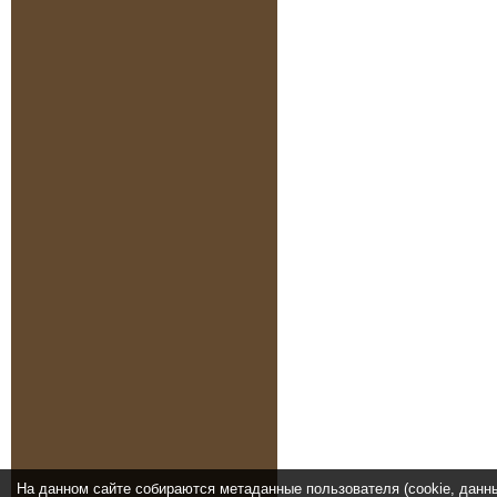
На данном сайте собираются метаданные пользователя (cookie, данн