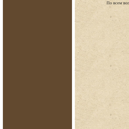
По всем во