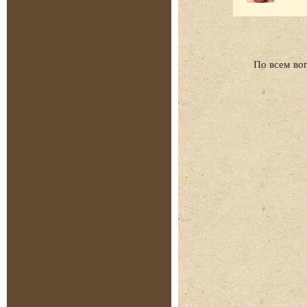
По всем во