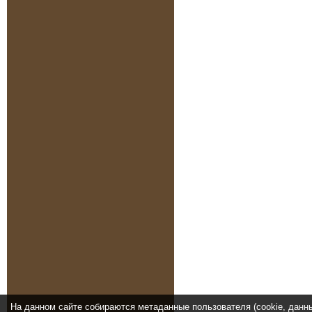
На данном сайте собираются метаданные пользователя (cookie, данн