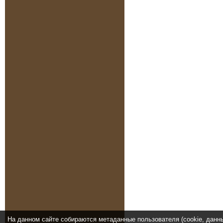
На данном сайте собираются метаданные пользователя (cookie, данн