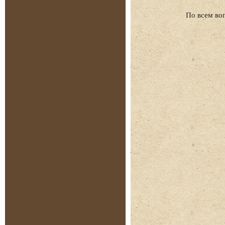
По всем во