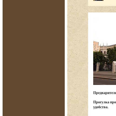
Предварительн
Прогулка про
удобства.