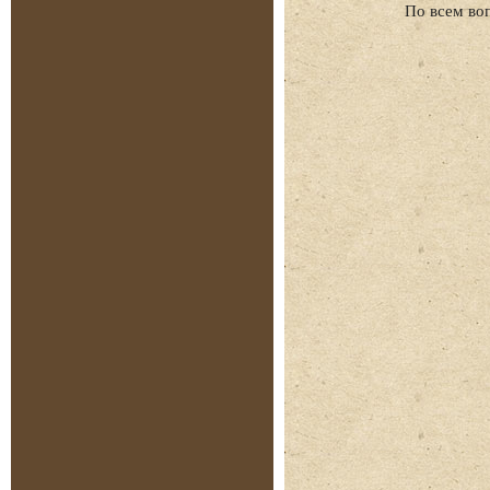
По всем во