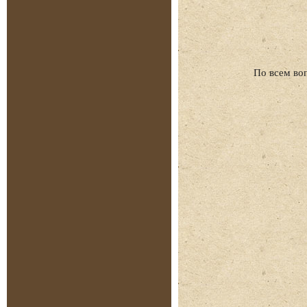
По всем во