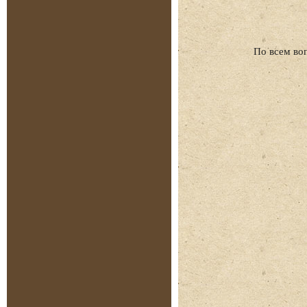
По всем во