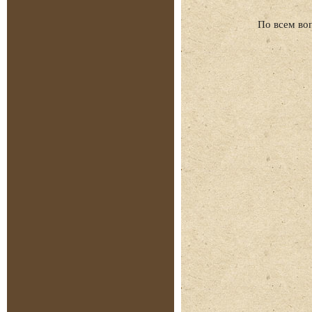
По всем во