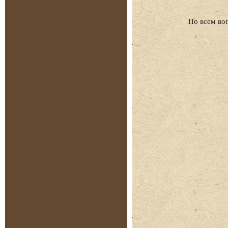
По всем во