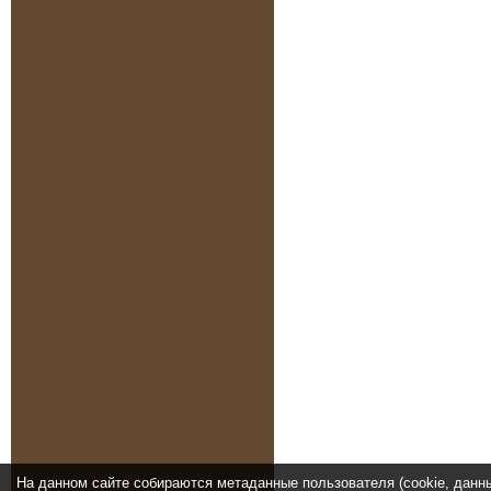
На данном сайте собираются метаданные пользователя (cookie, данн