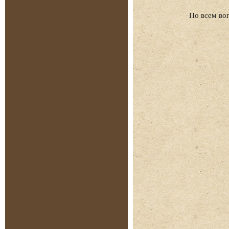
По всем во