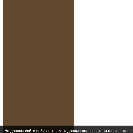
На данном сайте собираются метаданные пользователя (cookie, данн