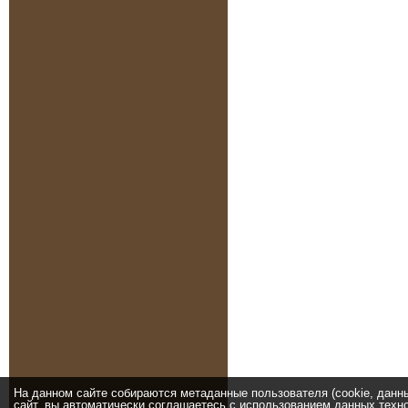
На данном сайте собираются метаданные пользователя (cookie, данн
сайт, вы автоматически соглашаетесь с использованием данных техно