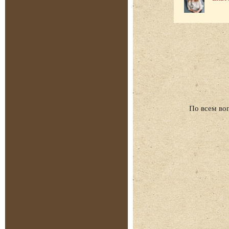
По всем во