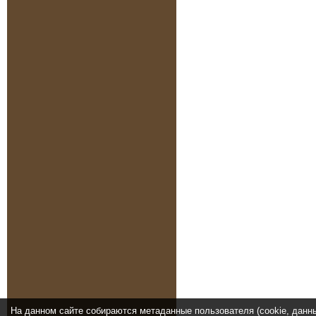
На данном сайте собираются метаданные пользователя (cookie, данн