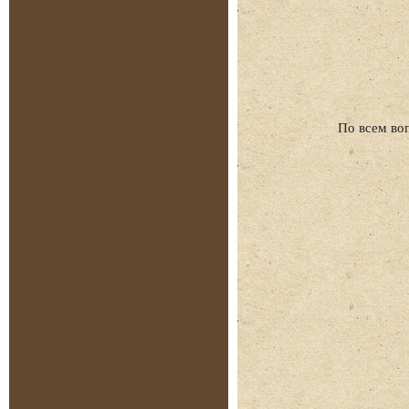
По всем во