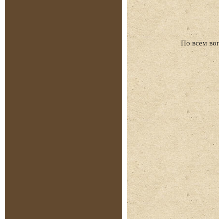
По всем во