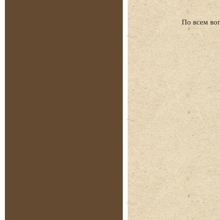
По всем во