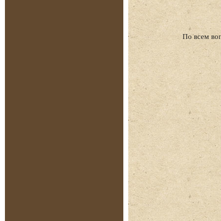
По всем во