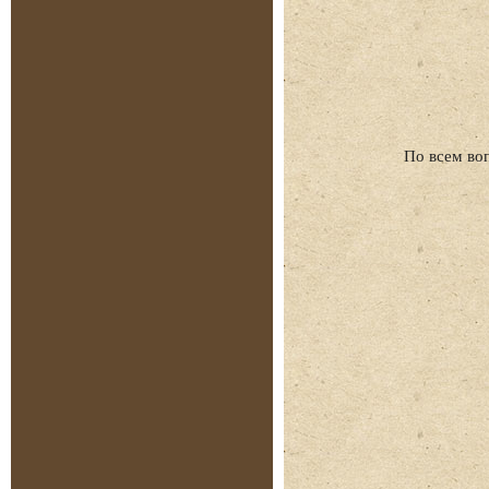
По всем во