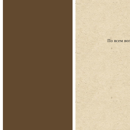
По всем во