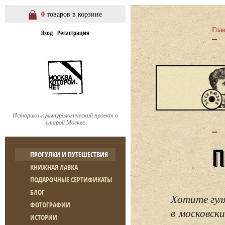
0
товаров в корзине
Гла
Вход
Регистрация
Историко-культурологический проект о
старой Москве
ПРОГУЛКИ И ПУТЕШЕСТВИЯ
КНИЖНАЯ ЛАВКА
ПОДАРОЧНЫЕ СЕРТИФИКАТЫ
БЛОГ
Хотите гул
ФОТОГРАФИИ
в московски
ИСТОРИИ