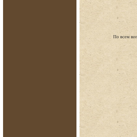
По всем во