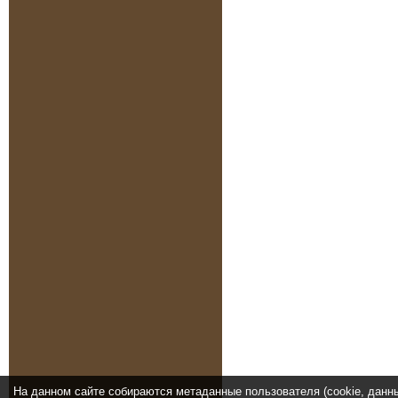
На данном сайте собираются метаданные пользователя (cookie, данн