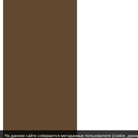
На данном сайте собираются метаданные пользователя (cookie, данн