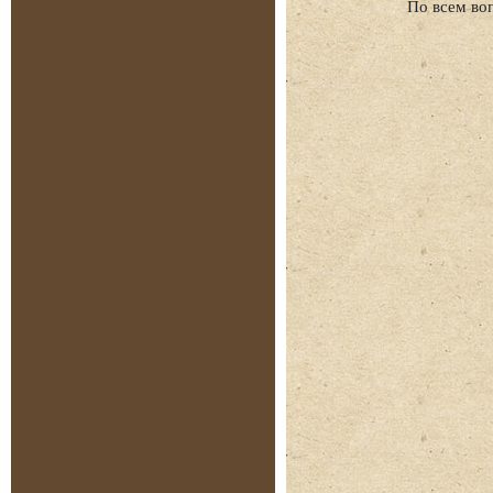
По всем во