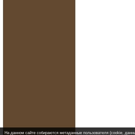
На данном сайте собираются метаданные пользователя (cookie, данн