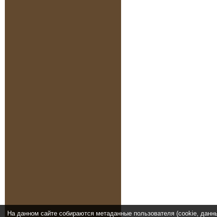
На данном сайте собираются метаданные пользователя (cookie, данн