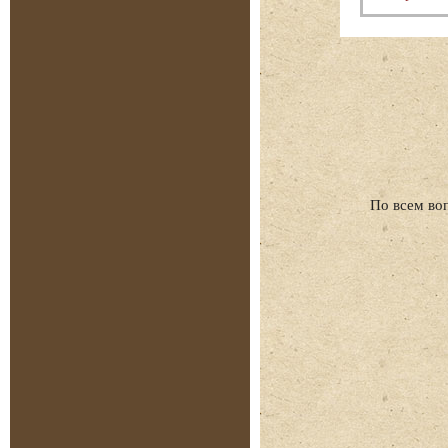
По всем во