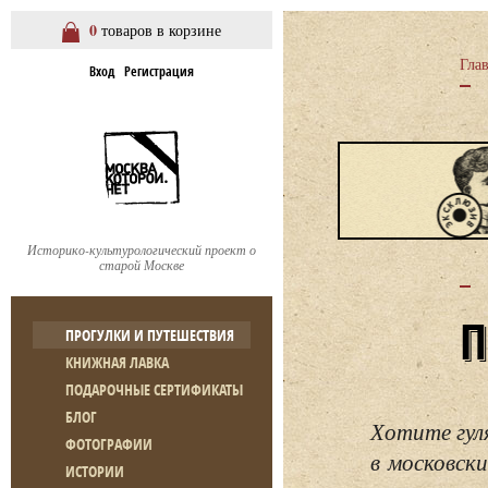
0
товаров в корзине
Гла
Вход
Регистрация
Историко-культурологический проект о
старой Москве
ПРОГУЛКИ И ПУТЕШЕСТВИЯ
КНИЖНАЯ ЛАВКА
ПОДАРОЧНЫЕ СЕРТИФИКАТЫ
БЛОГ
Хотите гул
ФОТОГРАФИИ
в московски
ИСТОРИИ