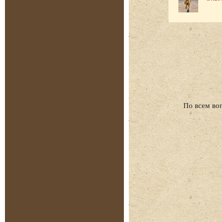
По всем во