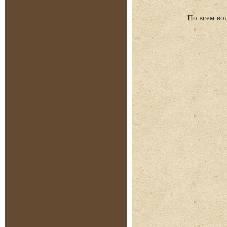
По всем во