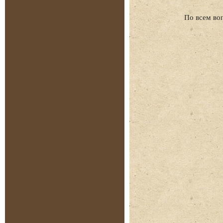
По всем во