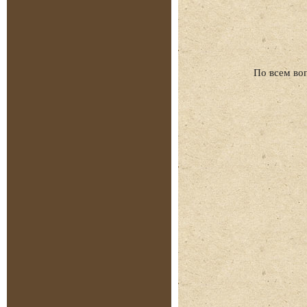
По всем во